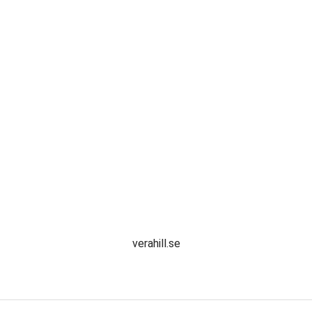
verahill.se