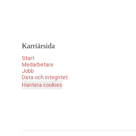
Karriärsida
Start
Medarbetare
Jobb
Data och integritet
Hantera cookies